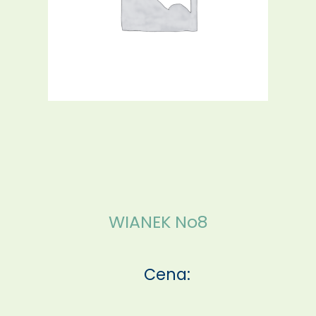
WIANEK No8
Cena: