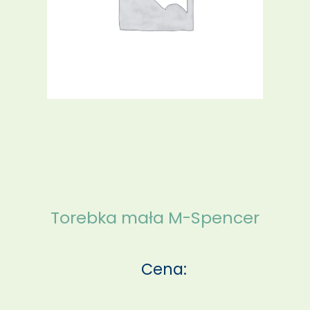
Torebka mała M-Spencer
Cena: