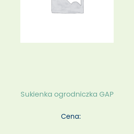
Sukienka ogrodniczka GAP
Cena: