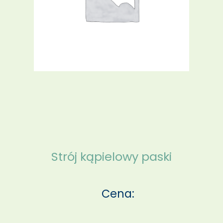
Strój kąpielowy paski
Cena: