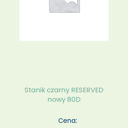
Stanik czarny RESERVED
nowy 80D
Cena: