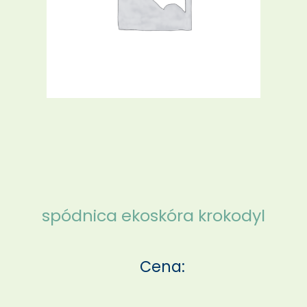
spódnica ekoskóra krokodyl
Cena: