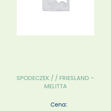
SPODECZEK / / FRIESLAND –
MELITTA
Cena: