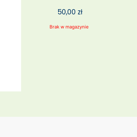
50,00
zł
Brak w magazynie