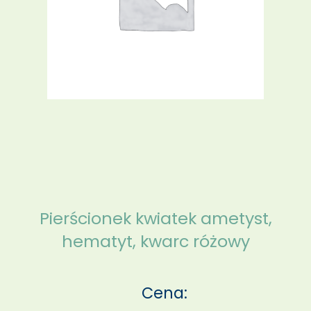
Pierścionek kwiatek ametyst,
hematyt, kwarc różowy
Cena: