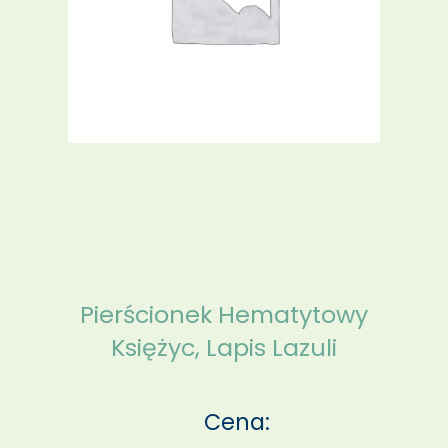
Pierścionek Hematytowy
Księżyc, Lapis Lazuli
Cena: