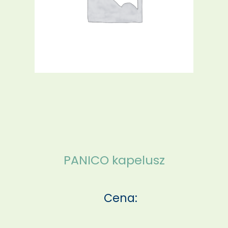
PANICO kapelusz
Cena: