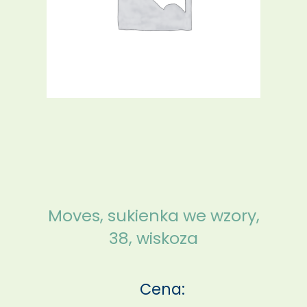
Moves, sukienka we wzory,
38, wiskoza
Cena: