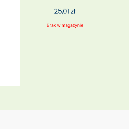
25,01
zł
Brak w magazynie