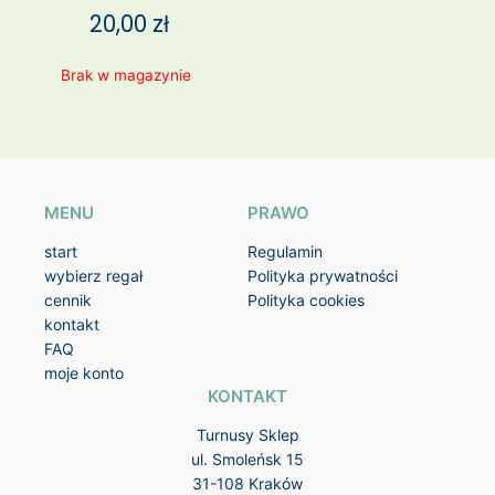
20,00
zł
Brak w magazynie
MENU
PRAWO
start
Regulamin
wybierz regał
Polityka prywatności
cennik
Polityka cookies
kontakt
FAQ
moje konto
KONTAKT
Turnusy Sklep
ul. Smoleńsk 15
31-108 Kraków