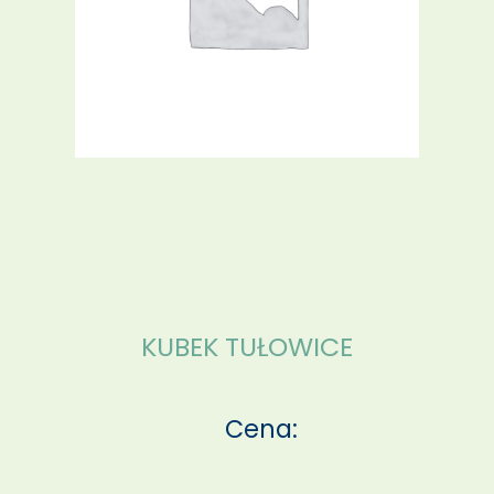
KUBEK TUŁOWICE
Cena: