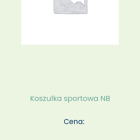
Koszulka sportowa NB
Cena: