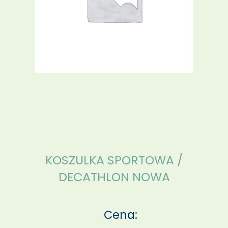
KOSZULKA SPORTOWA /
DECATHLON NOWA
Cena: