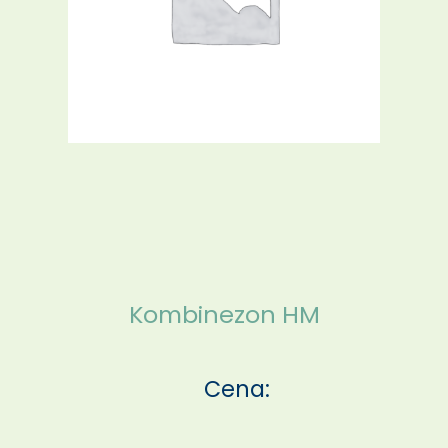
Kombinezon HM
Cena: