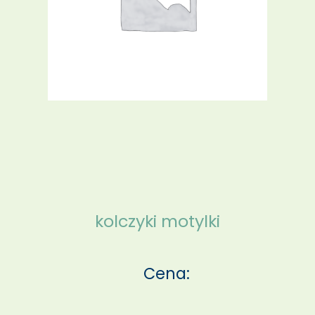
kolczyki motylki
Cena: