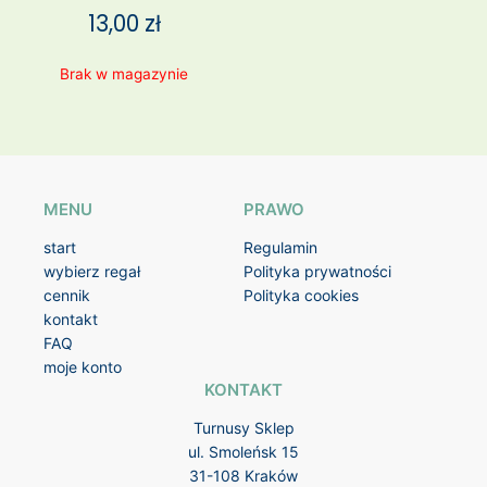
13,00
zł
Brak w magazynie
MENU
PRAWO
start
Regulamin
wybierz regał
Polityka prywatności
cennik
Polityka cookies
kontakt
FAQ
moje konto
KONTAKT
Turnusy Sklep
ul. Smoleńsk 15
31-108 Kraków