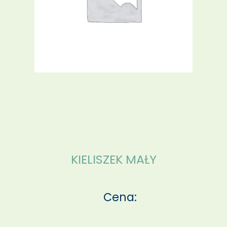
KIELISZEK MAŁY
Cena: