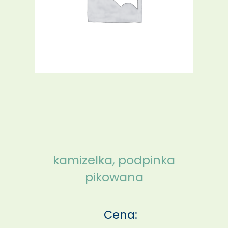
kamizelka, podpinka
pikowana
Cena: