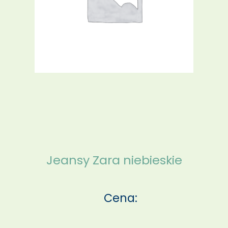
Jeansy Zara niebieskie
Cena: