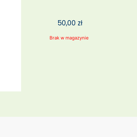
50,00
zł
Brak w magazynie