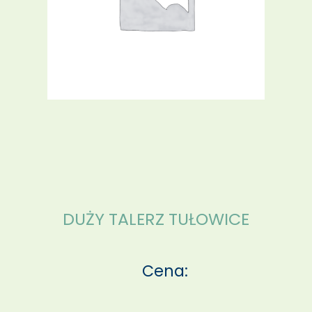
DUŻY TALERZ TUŁOWICE
Cena: