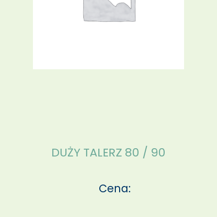
DUŻY TALERZ 80 / 90
Cena: