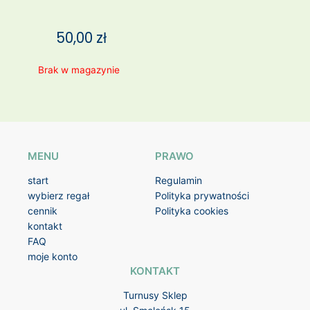
50,00
zł
Brak w magazynie
MENU
PRAWO
start
Regulamin
wybierz regał
Polityka prywatności
cennik
Polityka cookies
kontakt
FAQ
moje konto
KONTAKT
Turnusy Sklep