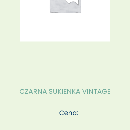
CZARNA SUKIENKA VINTAGE
Cena: