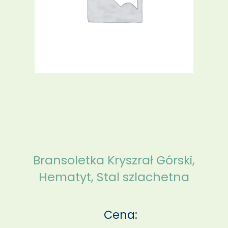
Bransoletka Kryszrał Górski,
Hematyt, Stal szlachetna
Cena: