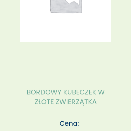
BORDOWY KUBECZEK W
ZŁOTE ZWIERZĄTKA
Cena: