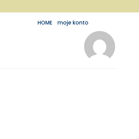
HOME
moje konto