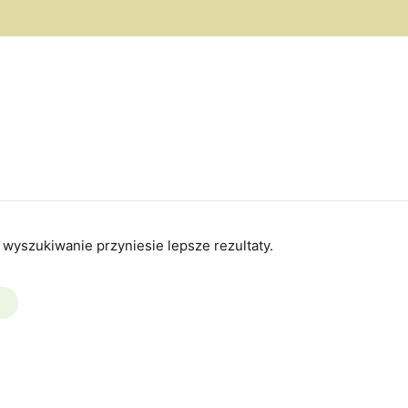
 wyszukiwanie przyniesie lepsze rezultaty.