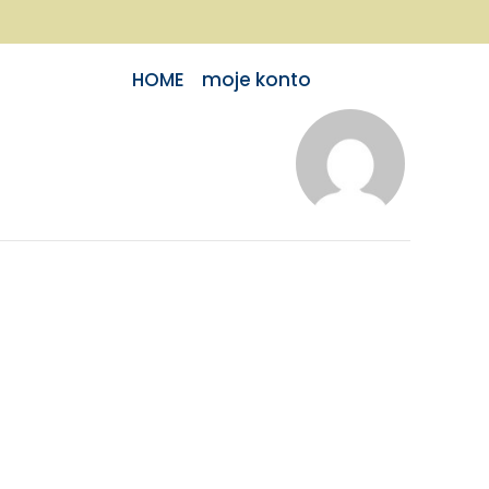
HOME
moje konto