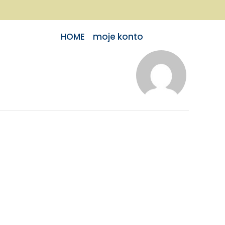
HOME
moje konto