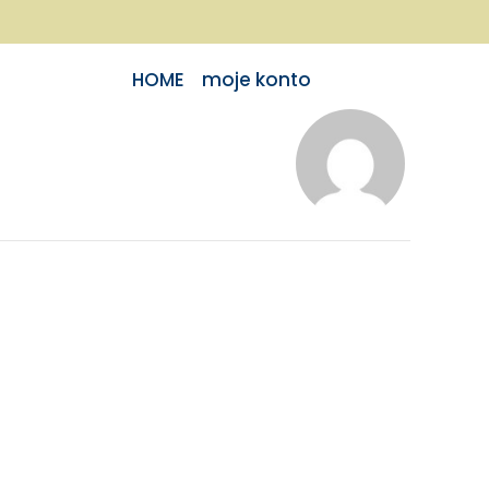
HOME
moje konto